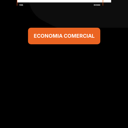
ECONOMIA COMERCIAL