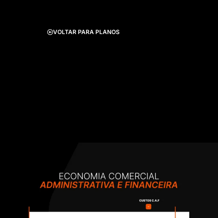
VOLTAR PARA PLANOS