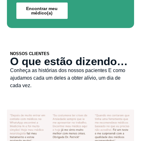
Encontrar meu
médico(a)
NOSSOS CLIENTES
O que estão dizendo…
Conheça as histórias dos nossos pacientes E como
ajudamos cada um deles a obter alívio, um dia de
cada vez.