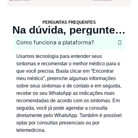
PERGUNTAS FREQUENTES
Na dúvida, pergunte…
Como funciona a plataforma?
Usamos tecnologia para entender seus
sintomas e recomendar o melhor médico para o
que você precisa. Basta clicar em “Encontrar
meu médico”, preenche algumas informações
sobre seus sintomas e de contato e em seguida,
recebe no seu WhatsApp as indicações mais
recomendadas de acordo com os sintomas. Em
seguida, você já pode agendar a consulta
diretamente pelo WhatsApp. Também é possível
optar por consultas presenciais ou por
telemedicina.