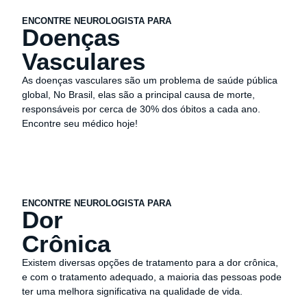
ENCONTRE NEUROLOGISTA PARA
Doenças
Vasculares
As doenças vasculares são um problema de saúde pública
global, No Brasil, elas são a principal causa de morte,
responsáveis por cerca de 30% dos óbitos a cada ano.
Encontre seu médico hoje!
ENCONTRE NEUROLOGISTA PARA
Dor
Crônica
Existem diversas opções de tratamento para a dor crônica,
e com o tratamento adequado, a maioria das pessoas pode
ter uma melhora significativa na qualidade de vida.