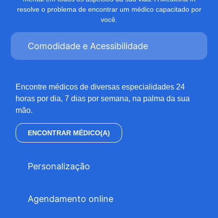
resolve o problema de encontrar um médico capacitado por
você.
Comodidade e Acessibilidade
Encontre médicos de diversas especialidades 24
horas por dia, 7 dias por semana, na palma da sua
mão.
ENCONTRAR MÉDICO(A)
Personalização
Agendamento online