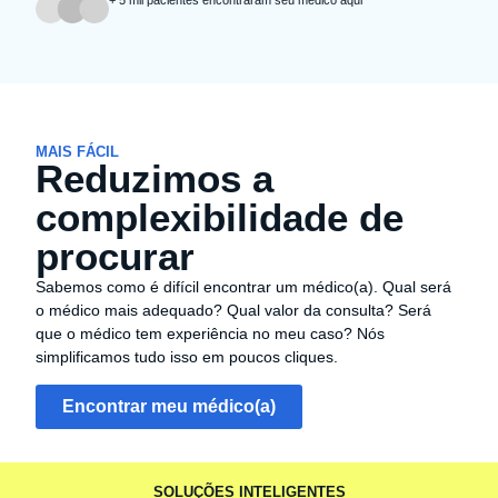
MAIS FÁCIL
Reduzimos a
complexibilidade de
procurar
Sabemos como é difícil encontrar um médico(a). Qual será
o médico mais adequado? Qual valor da consulta? Será
que o médico tem experiência no meu caso? Nós
simplificamos tudo isso em poucos cliques.
Encontrar meu médico(a)
SOLUÇÕES INTELIGENTES