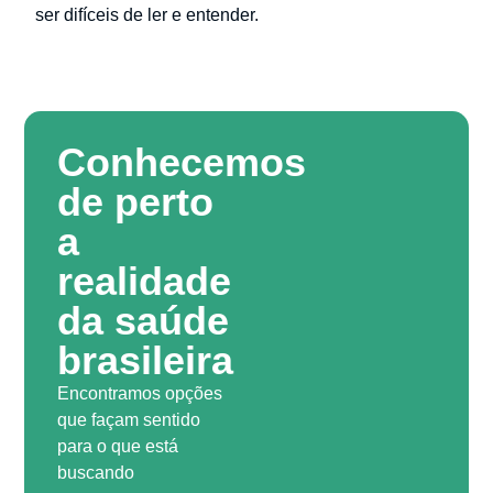
ser difíceis de ler e entender.
Conhecemos
de perto
a
realidade
da saúde
brasileira
Encontramos opções
que façam sentido
para o que está
buscando