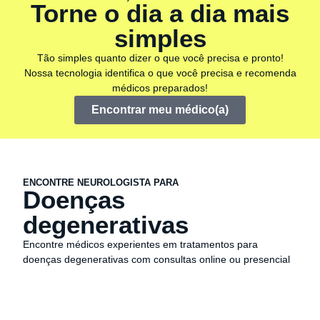
Torne o dia a dia mais
simples
Tão simples quanto dizer o que você precisa e pronto!
Nossa tecnologia identifica o que você precisa e recomenda
médicos preparados!
Encontrar meu médico(a)
ENCONTRE NEUROLOGISTA PARA
Doenças
degenerativas
Encontre médicos experientes em tratamentos para
doenças degenerativas com consultas online ou presencial