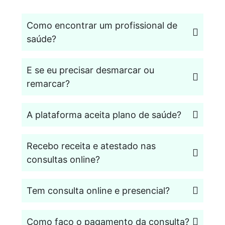
Como encontrar um profissional de
saúde?
E se eu precisar desmarcar ou
remarcar?
A plataforma aceita plano de saúde?
Recebo receita e atestado nas
consultas online?
Tem consulta online e presencial?
Como faço o pagamento da consulta?