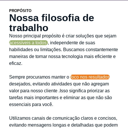
PROPÓSITO
Nossa filosofia de
trabalho
Nosso principal propósito é criar soluções que sejam
acessíveis a todos
, independente de suas
habilidades ou limitações. Buscamos constantemente
maneiras de tornar nossa tecnologia mais eficiente e
eficaz.
Sempre procuramos manter o
foco nos resultados
desejados, evitando atividades que não agregam
valor para nosso cliente .Isso significa priorizar as
tarefas mais importantes e eliminar as que não são
essenciais para você.
Utilizamos canais de comunicação claros e concisos,
evitando mensagens longas e detalhadas que podem