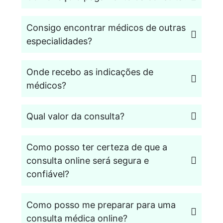
Consigo encontrar médicos de outras
especialidades?
Onde recebo as indicações de
médicos?
Qual valor da consulta?
Como posso ter certeza de que a
consulta online será segura e
confiável?
Como posso me preparar para uma
consulta médica online?