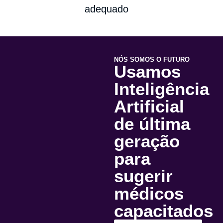
adequado
NÓS SOMOS O FUTURO
Usamos
Inteligência
Artificial
de última
geração
para
sugerir
médicos
capacitados