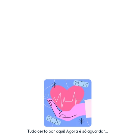
Tudo certo por aqui! Agora é só aguardar…