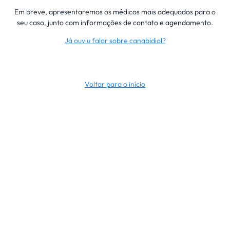
Em breve, apresentaremos os médicos mais adequados para o
seu caso, junto com informações de contato e agendamento.
Já ouviu falar sobre canabidiol?
Voltar para o início