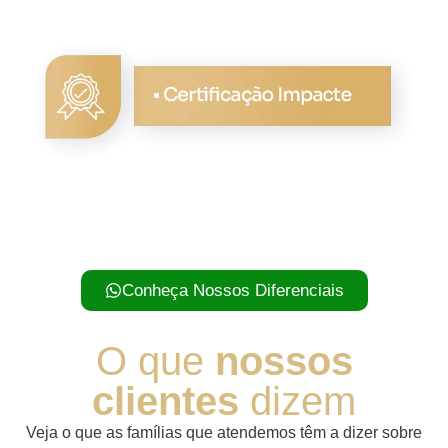
Conheça Nossos Diferenciais
O que
nossos
clientes
dizem
Veja o que as famílias que atendemos têm a dizer sobre