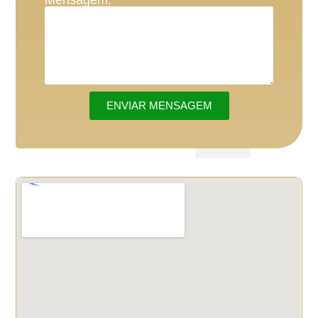
ENVIAR MENSAGEM