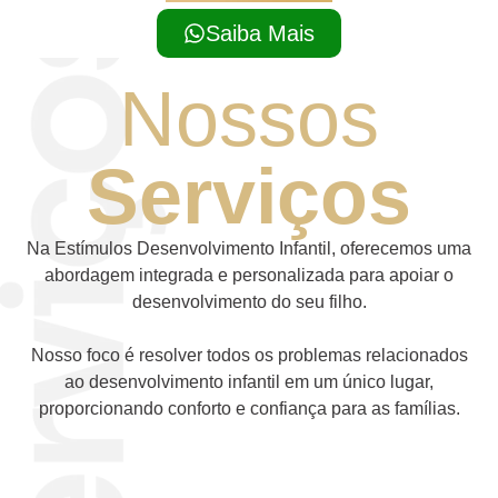
Saiba Mais
Nossos
Serviços
Na Estímulos Desenvolvimento Infantil, oferecemos uma
abordagem integrada e personalizada para apoiar o
desenvolvimento do seu filho.
Nosso foco é resolver todos os problemas relacionados
ao desenvolvimento infantil em um único lugar,
proporcionando conforto e confiança para as famílias.