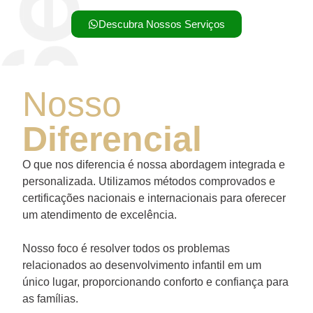
Descubra Nossos Serviços
Nosso
Diferencial
O que nos diferencia é nossa abordagem integrada e
personalizada. Utilizamos métodos comprovados e
certificações nacionais e internacionais para oferecer
um atendimento de excelência.
Nosso foco é resolver todos os problemas
relacionados ao desenvolvimento infantil em um
único lugar, proporcionando conforto e confiança para
as famílias.