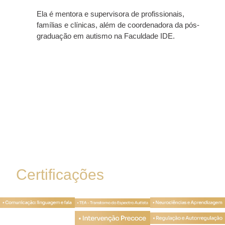
Ela é mentora e supervisora de profissionais,
famílias e clínicas, além de coordenadora da pós-
graduação em autismo na Faculdade IDE.
Certificações