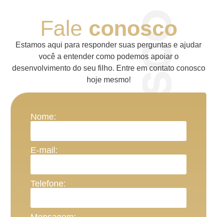
Fale
conosco
Estamos aqui para responder suas perguntas e ajudar
você a entender como podemos apoiar o
desenvolvimento do seu filho. Entre em contato conosco
hoje mesmo!
Nome:
E-mail:
Telefone:
Mensagem: