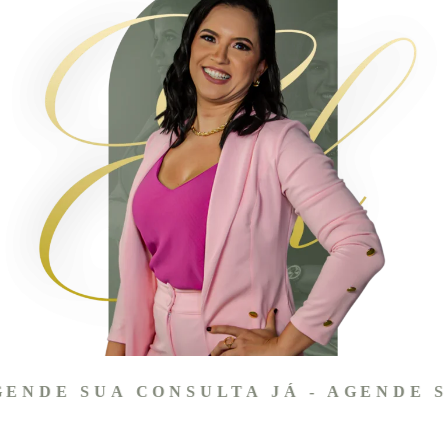
ENDE SUA CONSULTA JÁ - AGENDE S