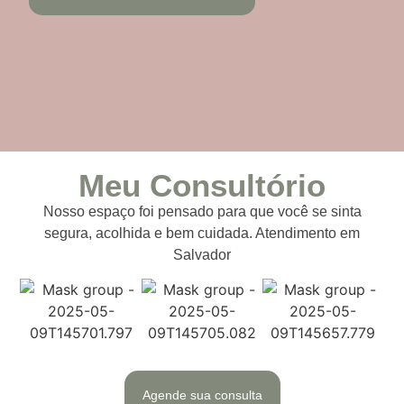
Meu Consultório
Nosso espaço foi pensado para que você se sinta
segura, acolhida e bem cuidada. Atendimento em
Salvador
Agende sua consulta