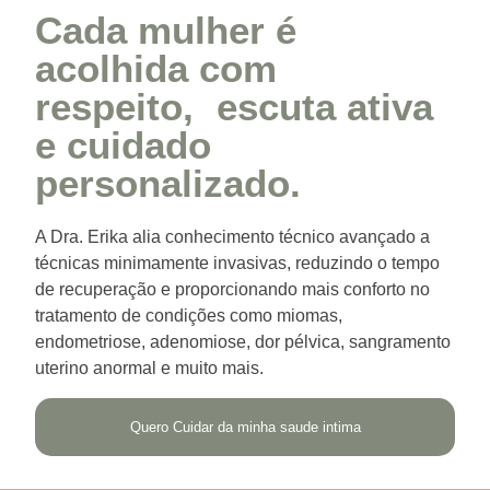
Cada mulher é
acolhida com
respeito, escuta ativa
e cuidado
personalizado.
A Dra. Erika alia conhecimento técnico avançado a
técnicas minimamente invasivas, reduzindo o tempo
de recuperação e proporcionando mais conforto no
tratamento de condições como miomas,
endometriose, adenomiose, dor pélvica, sangramento
uterino anormal e muito mais.
Quero Cuidar da minha saude intima