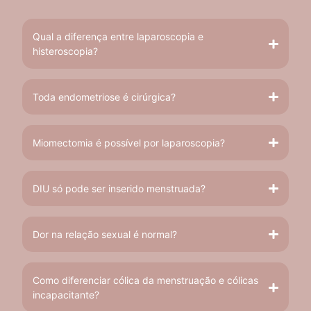
Qual a diferença entre laparoscopia e
histeroscopia?
Toda endometriose é cirúrgica?
Miomectomia é possível por laparoscopia?
DIU só pode ser inserido menstruada?
Dor na relação sexual é normal?
Como diferenciar cólica da menstruação e cólicas
incapacitante?