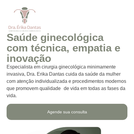
Saúde ginecológica
com técnica, empatia e
inovação
Especialista em cirurgia ginecológica minimamente
invasiva, Dra. Erika Dantas cuida da saúde da mulher
com atenção individualizada e procedimentos modernos
que promovem qualidade de vida em todas as fases da
vida.
Agende sua consulta