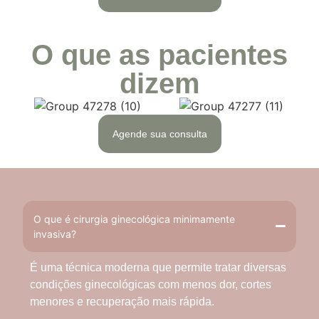
O que as pacientes
dizem
Agende sua consulta
O que é cirurgia ginecológica minimamente
invasiva?
É uma técnica moderna que permite tratar diversas
condições ginecológicas com menos dor, cortes
menores e recuperação mais rápida.